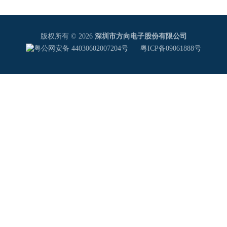
版权所有 © 2026
深圳市方向电子股份有限公司
粤公网安备 44030602007204号
粤ICP备09061888号