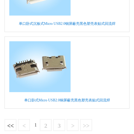
单口卧式沉板式Micro USB2.0铜屏蔽壳黑色塑壳表贴式回流焊
单口卧式Micro USB2.0铜屏蔽壳黑色塑壳表贴式回流焊
<<
<
1
2
3
>
>>