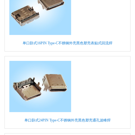
单口卧式16PIN Type-C不锈钢外壳黑色塑壳表贴式回流焊
单口卧式24PIN Type-C不锈钢外壳黑色塑壳通孔波峰焊