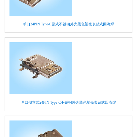
单口24PIN Type-C卧式不锈钢外壳黑色塑壳表贴式回流焊
单口侧立式24PIN Type-C不锈钢外壳黑色塑壳表贴式回流焊