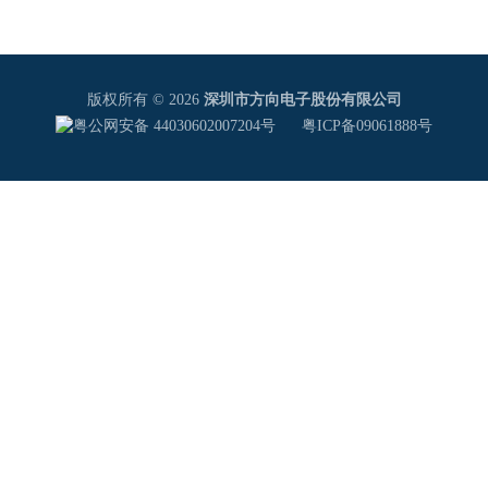
版权所有 © 2026
深圳市方向电子股份有限公司
粤公网安备 44030602007204号
粤ICP备09061888号