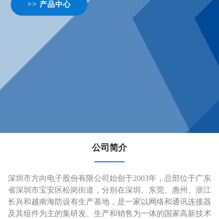
>> 产品中心
公司简介
深圳市方向电子股份有限公司始创于2003年，总部位于广东
省深圳市宝安区松岗街道，分别在深圳、东莞、惠州、浙江
长兴和越南海防设有生产基地，是一家以网络和通讯连接器
及其组件为主的集研发、生产和销售为一体的国家高新技术