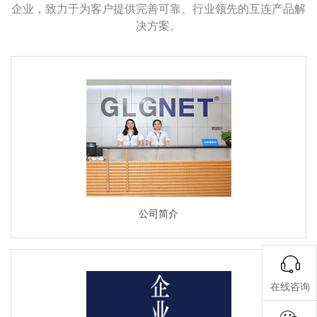
企业，致力于为客户提供完善可靠、行业领先的互连产品解
决方案。
公司简介
在线咨询