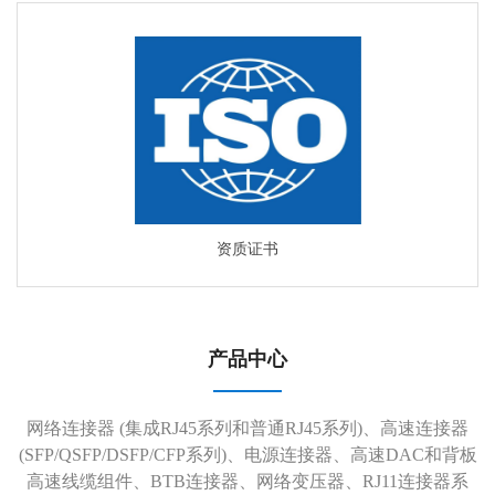
资质证书
产品中心
网络连接器 (集成RJ45系列和普通RJ45系列)、高速连接器
(SFP/QSFP/DSFP/CFP系列)、电源连接器、高速DAC和背板
高速线缆组件、BTB连接器、网络变压器、RJ11连接器系