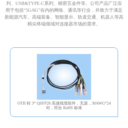
列、USB&TYPE-C系列、精密五金件等。公司产品广泛应
用于包括“5G/6G”在内的网络、通讯等行业，并致力于满足
新能源汽车、高端装备、智能显示、轨道交通、机器人等高
精尖终端领域对连接器市场的需求。
OTB 转 3* QSFP28 高速线缆组件，无源，30AWG*24
对，符合 RoHS 标准