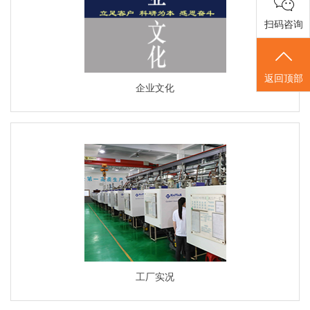
扫码咨询
返回顶部
企业文化
工厂实况