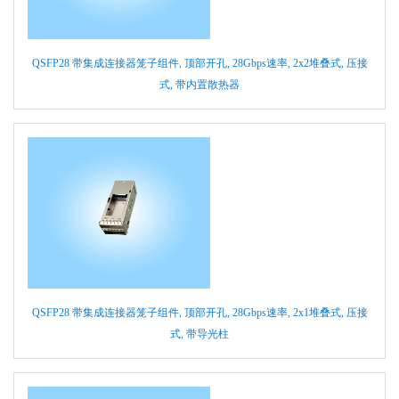
QSFP28 带集成连接器笼子组件, 顶部开孔, 28Gbps速率, 2x2堆叠式, 压接
式, 带内置散热器
QSFP28 带集成连接器笼子组件, 顶部开孔, 28Gbps速率, 2x1堆叠式, 压接
式, 带导光柱