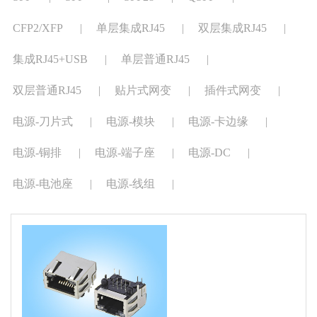
CFP2/XFP
|
单层集成RJ45
|
双层集成RJ45
|
集成RJ45+USB
|
单层普通RJ45
|
双层普通RJ45
|
贴片式网变
|
插件式网变
|
电源-刀片式
|
电源-模块
|
电源-卡边缘
|
电源-铜排
|
电源-端子座
|
电源-DC
|
电源-电池座
|
电源-线组
|