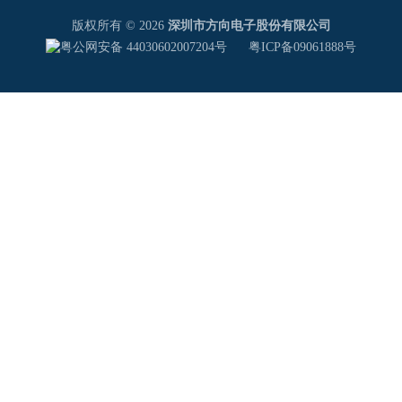
版权所有 © 2026
深圳市方向电子股份有限公司
粤公网安备 44030602007204号
粤ICP备09061888号