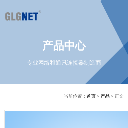
产品中心
专业网络和通讯连接器制造商
当前位置：
首页
>
产品
>
正文