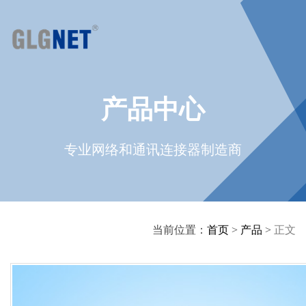
产品中心
专业网络和通讯连接器制造商
当前位置：
首页
>
产品
>
正文