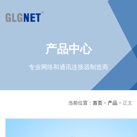
产品中心
专业网络和通讯连接器制造商
当前位置：
首页
>
产品
>
正文