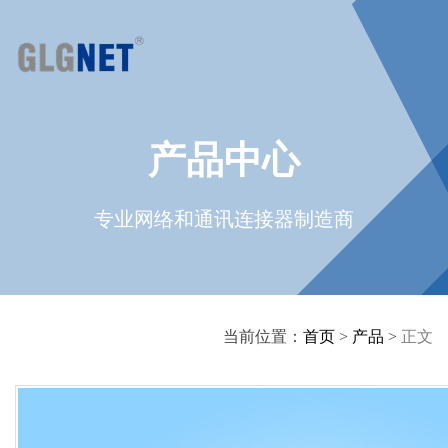
产品中心
专业网络和通讯连接器制造商
当前位置：
首页
>
产品
>
正文