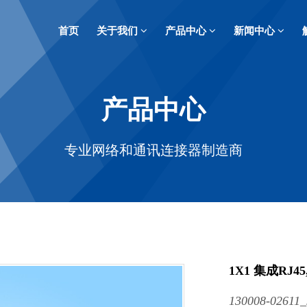
首页
关于我们
产品中心
新闻中心
产品中心
专业网络和通讯连接器制造商
1X1 集成RJ45
130008-02611