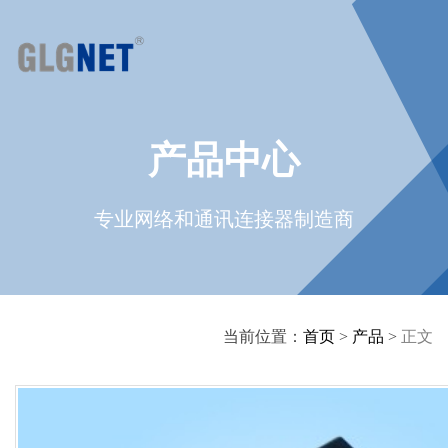
产品中心
专业网络和通讯连接器制造商
当前位置：
首页
>
产品
>
正文