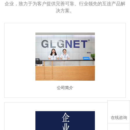
企业，致力于为客户提供完善可靠、行业领先的互连产品解
决方案。
公司简介
在线咨询