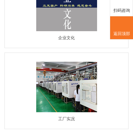
扫码咨询
返回顶部
企业文化
工厂实况