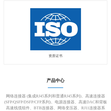
资质证书
产品中心
网络连接器 (集成RJ45系列和普通RJ45系列)、高速连接器
(SFP/QSFP/DSFP/CFP系列)、电源连接器、高速DAC和背板
高速线缆组件、BTB连接器、网络变压器、RJ11连接器系