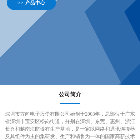
>> 产品中心
公司简介
深圳市方向电子股份有限公司始创于2003年，总部位于广东
省深圳市宝安区松岗街道，分别在深圳、东莞、惠州、浙江
长兴和越南海防设有生产基地，是一家以网络和通讯连接器
及其组件为主的集研发、生产和销售为一体的国家高新技术